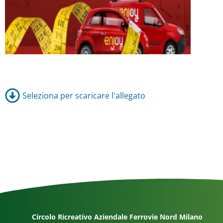
Seleziona per scaricare l'allegato
Circolo Ricreativo Aziendale Ferrovie Nord Milano