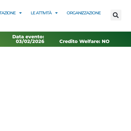
AZIONE
LE ATTIVITÀ
ORGANIZZAZIONE
Data evento:
03/02/2026
Credito Welfare: NO