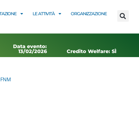
AZIONE
LE ATTIVITÀ
ORGANIZZAZIONE
Data evento:
13/02/2026
Credito Welfare: SÌ