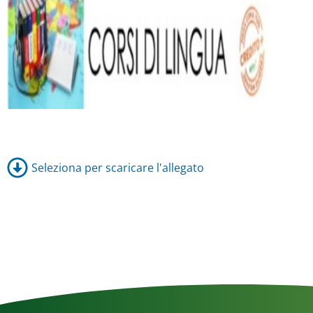
Seleziona per scaricare l'allegato