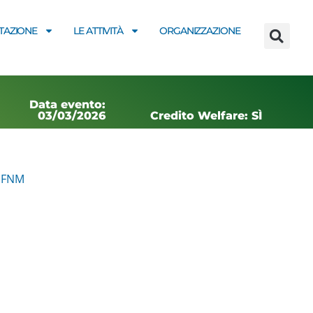
AZIONE
LE ATTIVITÀ
ORGANIZZAZIONE
Data evento:
03/03/2026
Credito Welfare: SÌ