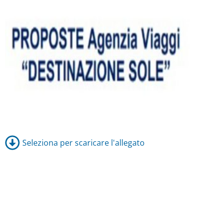
Seleziona per scaricare l'allegato