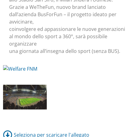
Grazie a WeTheFun, nuovo brand lanciato
dall’azienda BusForFun – il progetto ideato per
avvicinare,
coinvolgere ed appassionare le nuove generazioni
al mondo dello sport a 360°, sarà possibile
organizzare
una giornata all’insegna dello sport (senza BUS).
Seleziona per scaricare l'allegato