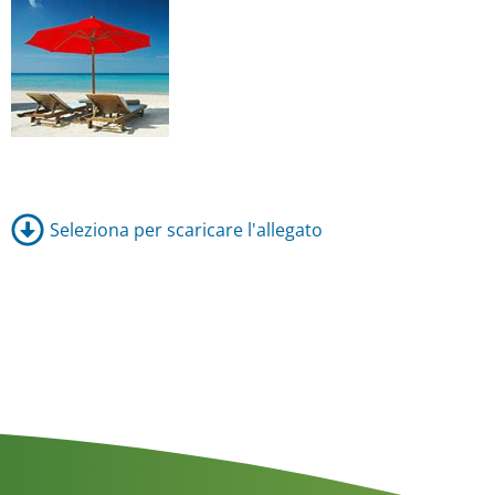
Seleziona per scaricare l'allegato