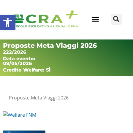
Apri la barra degli strumenti
Proposte Meta Viaggi 2026
222/2026
Data evento:
09/05/2026
Credito Welfare: SÌ
Proposte Meta Viaggi 2026