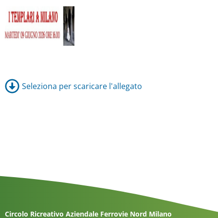
Seleziona per scaricare l'allegato
Circolo Ricreativo Aziendale Ferrovie Nord Milano