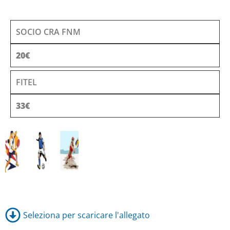
SOCIO CRA FNM
20€
FITEL
33€
Seleziona per scaricare l'allegato