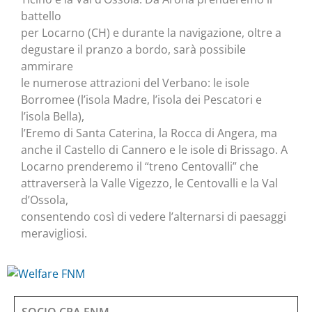
battello
per Locarno (CH) e durante la navigazione, oltre a
degustare il pranzo a bordo, sarà possibile
ammirare
le numerose attrazioni del Verbano: le isole
Borromee (l’isola Madre, l’isola dei Pescatori e
l’isola Bella),
l’Eremo di Santa Caterina, la Rocca di Angera, ma
anche il Castello di Cannero e le isole di Brissago. A
Locarno prenderemo il “treno Centovalli” che
attraverserà la Valle Vigezzo, le Centovalli e la Val
d’Ossola,
consentendo così di vedere l’alternarsi di paesaggi
meravigliosi.