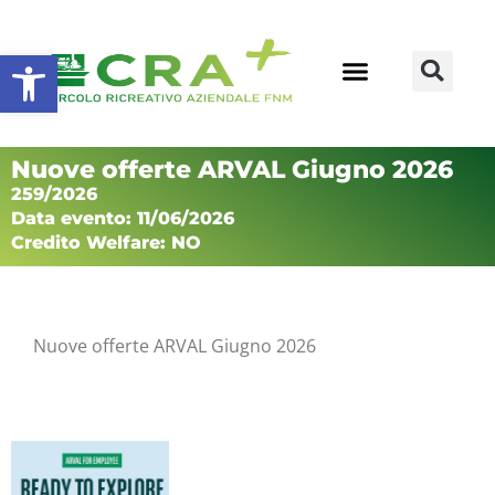
Apri la barra degli strumenti
Nuove offerte ARVAL Giugno 2026
259/2026
Data evento: 11/06/2026
Credito Welfare: NO
Nuove offerte ARVAL Giugno 2026