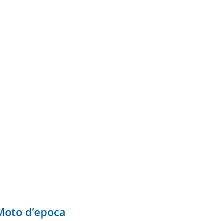
&Moto d’epoca