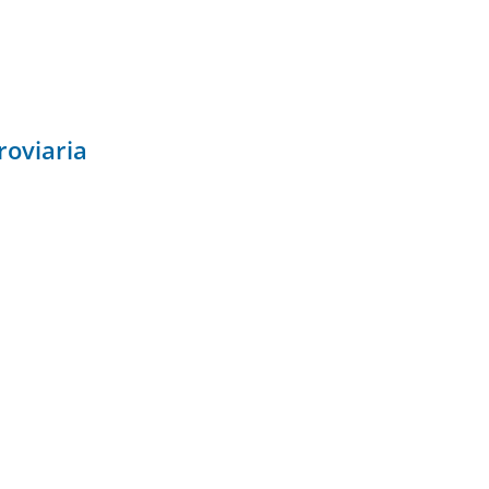
roviaria