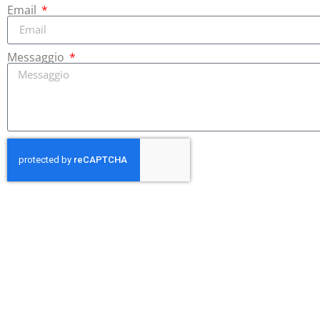
Email
Messaggio