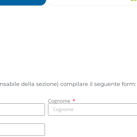
onsabile della sezione) compilare il seguente form:
Cognome