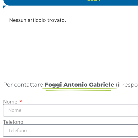
Nessun articolo trovato.
Per contattare
Foggi Antonio Gabriele
(il resp
Nome
Telefono