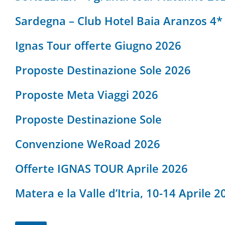
Sardegna – Club Hotel Baia Aranzos 4* 
Ignas Tour offerte Giugno 2026
Proposte Destinazione Sole 2026
Proposte Meta Viaggi 2026
Proposte Destinazione Sole
Convenzione WeRoad 2026
Offerte IGNAS TOUR Aprile 2026
Matera e la Valle d’Itria, 10-14 Aprile 2