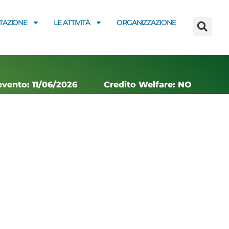
AZIONE
LE ATTIVITÀ
ORGANIZZAZIONE
evento: 11/06/2026
Credito Welfare: NO